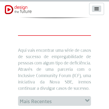
Aqui vais encontrar uma série de casos
de sucesso de empregabilidade de
pessoas com algum tipo de deficiência.
Através de uma parceria com o
Inclusive Community Forum (ICF), uma
iniciativa da Nova SBE, iremos
continuar a divulgar casos de sucesso.