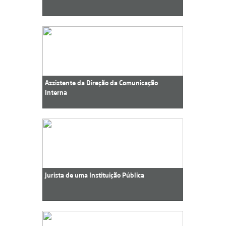
Assistente da Direção da Comunicação
Interna
Jurista de uma Instituição Pública