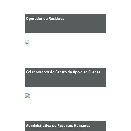
Operador de Resíduos
Colaboradora do Centro de Apoio ao Cliente
Administrativa de Recursos Humanos