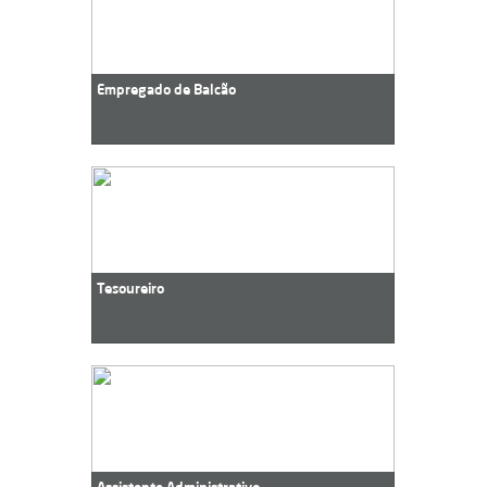
Empregado de Balcão
Tesoureiro