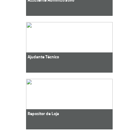
Assistente Administrativo
Ajudante Técnico
Repositor de Loja