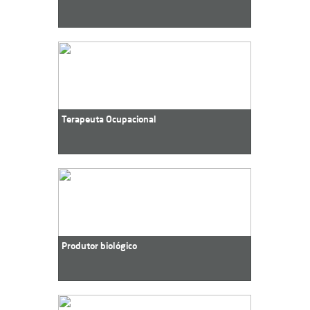
Terapeuta Ocupacional
Produtor biológico