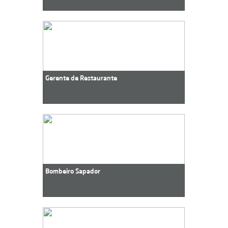
Gerente de Restaurante
Bombeiro Sapador