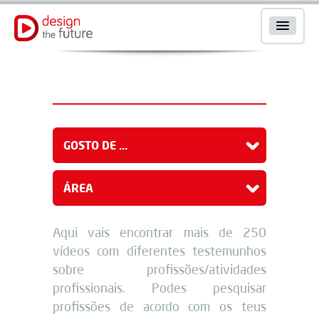
GOSTO DE ...
ÁREA
Aqui vais encontrar mais de 250
vídeos com diferentes testemunhos
sobre profissões/atividades
profissionais. Podes pesquisar
profissões de acordo com os teus