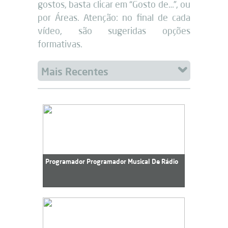
gostos, basta clicar em “Gosto de…”, ou
por Áreas. Atenção: no final de cada
vídeo, são sugeridas opções
formativas.
Programador Programador Musical De Rádio