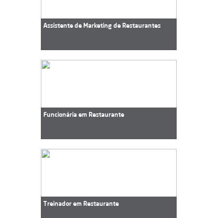
Assistente de Marketing de Restaurantes
Funcionária em Restaurante
Treinador em Restaurante