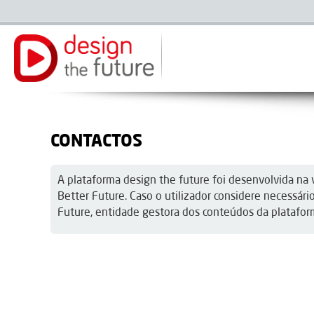
CONTACTOS
A plataforma design the future foi desenvolvida na
Better Future. Caso o utilizador considere necessá
Future, entidade gestora dos conteúdos da platafor