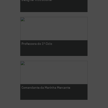
Professora do 1º Ciclo
Comandante da Marinha Mercante