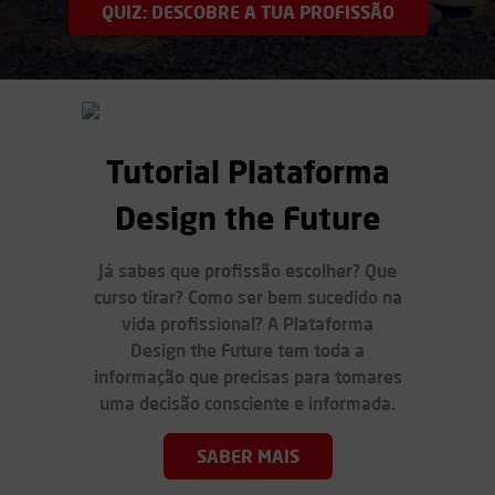
QUIZ: DESCOBRE A TUA PROFISSÃO
Tutorial Plataforma
Design the Future
Já sabes que profissão escolher? Que
curso tirar? Como ser bem sucedido na
vida profissional? A Plataforma
Design the Future tem toda a
informação que precisas para tomares
uma decisão consciente e informada.
SABER MAIS